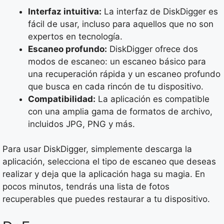
Interfaz intuitiva:
La interfaz de DiskDigger es
fácil de usar, incluso para aquellos que no son
expertos en tecnología.
Escaneo profundo:
DiskDigger ofrece dos
modos de escaneo: un escaneo básico para
una recuperación rápida y un escaneo profundo
que busca en cada rincón de tu dispositivo.
Compatibilidad:
La aplicación es compatible
con una amplia gama de formatos de archivo,
incluidos JPG, PNG y más.
Para usar DiskDigger, simplemente descarga la
aplicación, selecciona el tipo de escaneo que deseas
realizar y deja que la aplicación haga su magia. En
pocos minutos, tendrás una lista de fotos
recuperables que puedes restaurar a tu dispositivo.