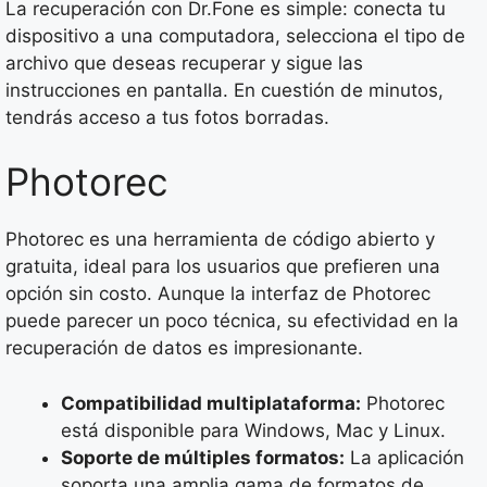
La recuperación con Dr.Fone es simple: conecta tu
dispositivo a una computadora, selecciona el tipo de
archivo que deseas recuperar y sigue las
instrucciones en pantalla. En cuestión de minutos,
tendrás acceso a tus fotos borradas.
Photorec
Photorec es una herramienta de código abierto y
gratuita, ideal para los usuarios que prefieren una
opción sin costo. Aunque la interfaz de Photorec
puede parecer un poco técnica, su efectividad en la
recuperación de datos es impresionante.
Compatibilidad multiplataforma:
Photorec
está disponible para Windows, Mac y Linux.
Soporte de múltiples formatos:
La aplicación
soporta una amplia gama de formatos de