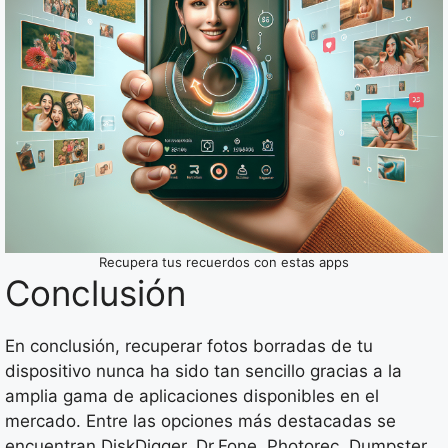
Recupera tus recuerdos con estas apps
Conclusión
En conclusión, recuperar fotos borradas de tu
dispositivo nunca ha sido tan sencillo gracias a la
amplia gama de aplicaciones disponibles en el
mercado. Entre las opciones más destacadas se
encuentran DiskDigger, Dr.Fone, Photorec, Dumpster,