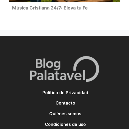
Música Cristiana 24/7: Eleva tu Fe
Política de Privacidad
Contacto
Quiénes somos
Condiciones de uso