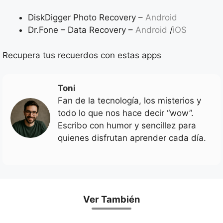
DiskDigger Photo Recovery –
Android
Dr.Fone – Data Recovery –
Android
/
iOS
Recupera tus recuerdos con estas apps
Toni
Fan de la tecnología, los misterios y
todo lo que nos hace decir “wow”.
Escribo con humor y sencillez para
quienes disfrutan aprender cada día.
Ver También