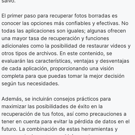
salvo.
El primer paso para recuperar fotos borradas es
conocer las opciones más confiables y efectivas. No
todas las aplicaciones son iguales; algunas ofrecen
una mayor tasa de recuperación y funciones
adicionales como la posibilidad de restaurar videos y
otros tipos de archivos. En este contenido, se
evaluarán las características, ventajas y desventajas
de cada aplicación, proporcionando una visión
completa para que puedas tomar la mejor decisión
según tus necesidades.
Además, se incluirán consejos prácticos para
maximizar las posibilidades de éxito en la
recuperación de tus fotos, así como precauciones a
tener en cuenta para evitar la pérdida de datos en el
futuro. La combinación de estas herramientas y