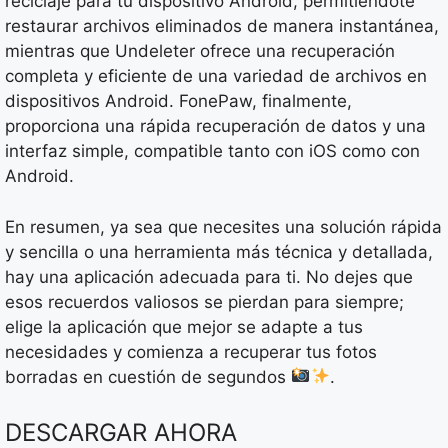
reciclaje para tu dispositivo Android, permitiéndote
restaurar archivos eliminados de manera instantánea,
mientras que Undeleter ofrece una recuperación
completa y eficiente de una variedad de archivos en
dispositivos Android. FonePaw, finalmente,
proporciona una rápida recuperación de datos y una
interfaz simple, compatible tanto con iOS como con
Android.
En resumen, ya sea que necesites una solución rápida
y sencilla o una herramienta más técnica y detallada,
hay una aplicación adecuada para ti. No dejes que
esos recuerdos valiosos se pierdan para siempre;
elige la aplicación que mejor se adapte a tus
necesidades y comienza a recuperar tus fotos
borradas en cuestión de segundos
.
DESCARGAR AHORA