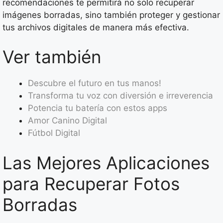
recomendaciones te permitirá no solo recuperar
imágenes borradas, sino también proteger y gestionar
tus archivos digitales de manera más efectiva.
Ver también
Descubre el futuro en tus manos!
Transforma tu voz con diversión e irreverencia
Potencia tu batería con estos apps
Amor Canino Digital
Fútbol Digital
Las Mejores Aplicaciones
para Recuperar Fotos
Borradas