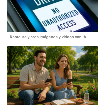
Restaura y crea imágenes y videos con IA