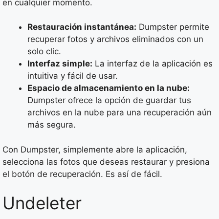
en cualquier momento.
Restauración instantánea:
Dumpster permite
recuperar fotos y archivos eliminados con un
solo clic.
Interfaz simple:
La interfaz de la aplicación es
intuitiva y fácil de usar.
Espacio de almacenamiento en la nube:
Dumpster ofrece la opción de guardar tus
archivos en la nube para una recuperación aún
más segura.
Con Dumpster, simplemente abre la aplicación,
selecciona las fotos que deseas restaurar y presiona
el botón de recuperación. Es así de fácil.
Undeleter