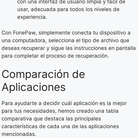
con una interfaz de usuario limpia y fácil de
usar, adecuada para todos los niveles de
experiencia.
Con FonePaw, simplemente conecta tu dispositivo a
una computadora, selecciona el tipo de archivo que
deseas recuperar y sigue las instrucciones en pantalla
para completar el proceso de recuperación.
Comparación de
Aplicaciones
Para ayudarte a decidir cuál aplicación es la mejor
para tus necesidades, hemos creado una tabla
comparativa que destaca las principales
características de cada una de las aplicaciones
mencionadas.