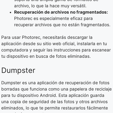
archivo, lo que la hace muy versátil.
Recuperación de archivos no fragmentados:
Photorec es especialmente eficaz para
recuperar archivos que no están fragmentados.
Para usar Photorec, necesitarás descargar la
aplicación desde su sitio web oficial, instalarla en tu
computadora y seguir las instrucciones para escanear
tu dispositivo en busca de fotos eliminadas.
Dumpster
Dumpster es una aplicación de recuperación de fotos
borradas que funciona como una papelera de reciclaje
para tu dispositivo Android. Esta aplicación guarda
una copia de seguridad de las fotos y otros archivos
eliminados, lo que te permite restaurarlos fácilmente