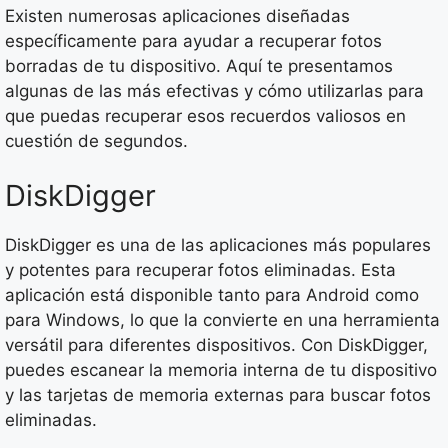
Existen numerosas aplicaciones diseñadas
específicamente para ayudar a recuperar fotos
borradas de tu dispositivo. Aquí te presentamos
algunas de las más efectivas y cómo utilizarlas para
que puedas recuperar esos recuerdos valiosos en
cuestión de segundos.
DiskDigger
DiskDigger es una de las aplicaciones más populares
y potentes para recuperar fotos eliminadas. Esta
aplicación está disponible tanto para Android como
para Windows, lo que la convierte en una herramienta
versátil para diferentes dispositivos. Con DiskDigger,
puedes escanear la memoria interna de tu dispositivo
y las tarjetas de memoria externas para buscar fotos
eliminadas.