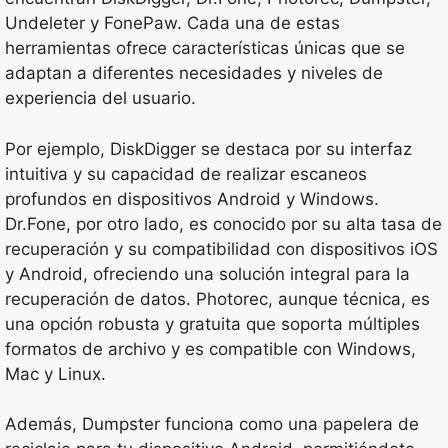
Undeleter y FonePaw. Cada una de estas
herramientas ofrece características únicas que se
adaptan a diferentes necesidades y niveles de
experiencia del usuario.
Por ejemplo, DiskDigger se destaca por su interfaz
intuitiva y su capacidad de realizar escaneos
profundos en dispositivos Android y Windows.
Dr.Fone, por otro lado, es conocido por su alta tasa de
recuperación y su compatibilidad con dispositivos iOS
y Android, ofreciendo una solución integral para la
recuperación de datos. Photorec, aunque técnica, es
una opción robusta y gratuita que soporta múltiples
formatos de archivo y es compatible con Windows,
Mac y Linux.
Además, Dumpster funciona como una papelera de