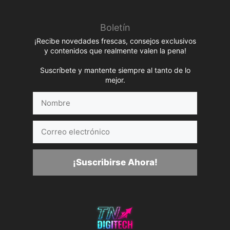
Boletín
¡Recibe novedades frescas, consejos exclusivos
y contenidos que realmente valen la pena!
Suscríbete y mantente siempre al tanto de lo
mejor.
Nombre
Correo
electrónico
¡Suscribirse Ahora!