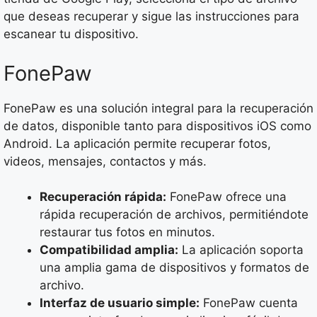
que deseas recuperar y sigue las instrucciones para
escanear tu dispositivo.
FonePaw
FonePaw es una solución integral para la recuperación
de datos, disponible tanto para dispositivos iOS como
Android. La aplicación permite recuperar fotos,
videos, mensajes, contactos y más.
Recuperación rápida:
FonePaw ofrece una
rápida recuperación de archivos, permitiéndote
restaurar tus fotos en minutos.
Compatibilidad amplia:
La aplicación soporta
una amplia gama de dispositivos y formatos de
archivo.
Interfaz de usuario simple:
FonePaw cuenta