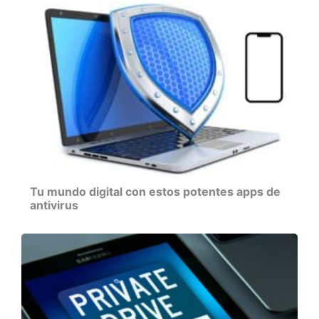
Tu mundo digital con estos potentes apps de
antivirus