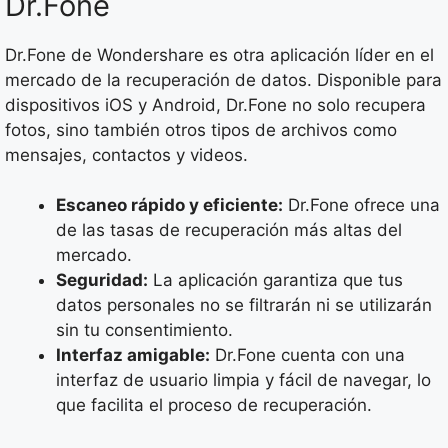
Dr.Fone
Dr.Fone de Wondershare es otra aplicación líder en el
mercado de la recuperación de datos. Disponible para
dispositivos iOS y Android, Dr.Fone no solo recupera
fotos, sino también otros tipos de archivos como
mensajes, contactos y videos.
Escaneo rápido y eficiente:
Dr.Fone ofrece una
de las tasas de recuperación más altas del
mercado.
Seguridad:
La aplicación garantiza que tus
datos personales no se filtrarán ni se utilizarán
sin tu consentimiento.
Interfaz amigable:
Dr.Fone cuenta con una
interfaz de usuario limpia y fácil de navegar, lo
que facilita el proceso de recuperación.