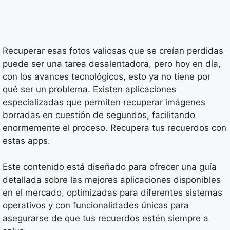
Recuperar esas fotos valiosas que se creían perdidas
puede ser una tarea desalentadora, pero hoy en día,
con los avances tecnológicos, esto ya no tiene por
qué ser un problema. Existen aplicaciones
especializadas que permiten recuperar imágenes
borradas en cuestión de segundos, facilitando
enormemente el proceso. Recupera tus recuerdos con
estas apps.
Este contenido está diseñado para ofrecer una guía
detallada sobre las mejores aplicaciones disponibles
en el mercado, optimizadas para diferentes sistemas
operativos y con funcionalidades únicas para
asegurarse de que tus recuerdos estén siempre a