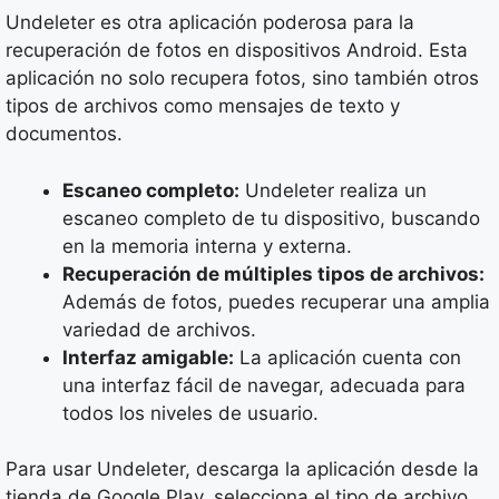
Undeleter es otra aplicación poderosa para la
recuperación de fotos en dispositivos Android. Esta
aplicación no solo recupera fotos, sino también otros
tipos de archivos como mensajes de texto y
documentos.
Escaneo completo:
Undeleter realiza un
escaneo completo de tu dispositivo, buscando
en la memoria interna y externa.
Recuperación de múltiples tipos de archivos:
Además de fotos, puedes recuperar una amplia
variedad de archivos.
Interfaz amigable:
La aplicación cuenta con
una interfaz fácil de navegar, adecuada para
todos los niveles de usuario.
Para usar Undeleter, descarga la aplicación desde la
tienda de Google Play, selecciona el tipo de archivo