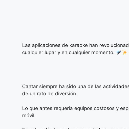
Las aplicaciones de karaoke han revolucionad
cualquier lugar y en cualquier momento.
Cantar siempre ha sido una de las actividad
de un rato de diversión.
Lo que antes requería equipos costosos y espa
móvil.