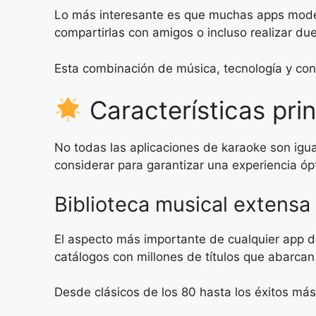
Lo más interesante es que muchas apps modern
compartirlas con amigos o incluso realizar du
Esta combinación de música, tecnología y con
Características pri
No todas las aplicaciones de karaoke son igual
considerar para garantizar una experiencia ópt
Biblioteca musical extensa
El aspecto más importante de cualquier app d
catálogos con millones de títulos que abarcan
Desde clásicos de los 80 hasta los éxitos más