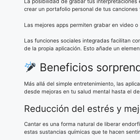
La posibilidad de grabar tus interpretaciones
crear un portafolio personal de tus canciones 
Las mejores apps permiten grabar en video o 
Las funciones sociales integradas facilitan
de la propia aplicación. Esto añade un elemen
Beneficios sorpren
Más allá del simple entretenimiento, las apl
desde mejoras en tu salud mental hasta el des
Reducción del estrés y mej
Cantar es una forma natural de liberar endor
estas sustancias químicas que te hacen sentir 