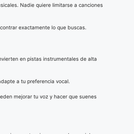
icales. Nadie quiere limitarse a canciones
 encontrar exactamente lo que buscas.
vierten en pistas instrumentales de alta
dapte a tu preferencia vocal.
ueden mejorar tu voz y hacer que suenes