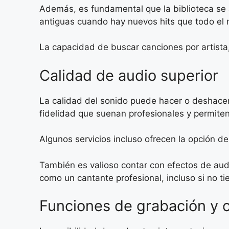
Además, es fundamental que la biblioteca se 
antiguas cuando hay nuevos hits que todo e
La capacidad de buscar canciones por artista, 
Calidad de audio superior
La calidad del sonido puede hacer o deshacer 
fidelidad que suenan profesionales y permite
Algunos servicios incluso ofrecen la opción d
También es valioso contar con efectos de aud
como un cantante profesional, incluso si no t
Funciones de grabación y 