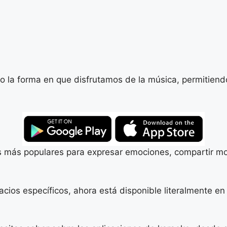
o la forma en que disfrutamos de la música, permitiend
es más populares para expresar emociones, compartir m
cios específicos, ahora está disponible literalmente en