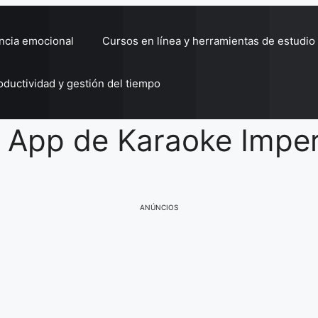
encia emocional
Cursos en línea y herramientas de estudio
oductividad y gestión del tiempo
: App de Karaoke Imper
ANÚNCIOS