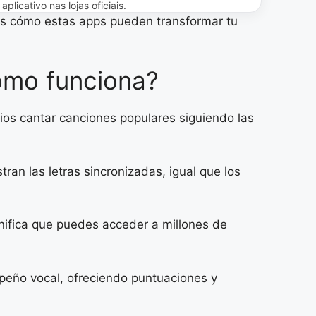
licativo nas lojas oficiais.
ás cómo estas apps pueden transformar tu
ómo funciona?
ios cantar canciones populares siguiendo las
ran las letras sincronizadas, igual que los
nifica que puedes acceder a millones de
peño vocal, ofreciendo puntuaciones y