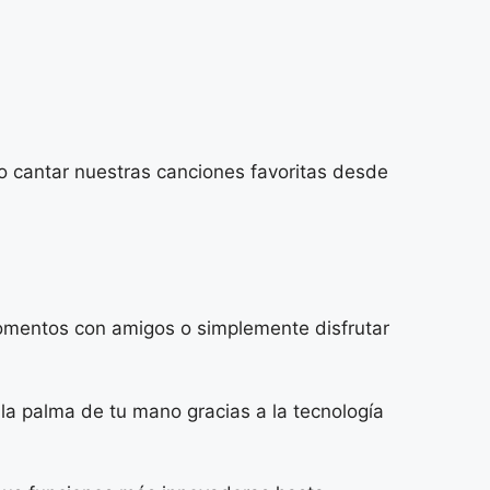
o cantar nuestras canciones favoritas desde
omentos con amigos o simplemente disfrutar
 la palma de tu mano gracias a la tecnología