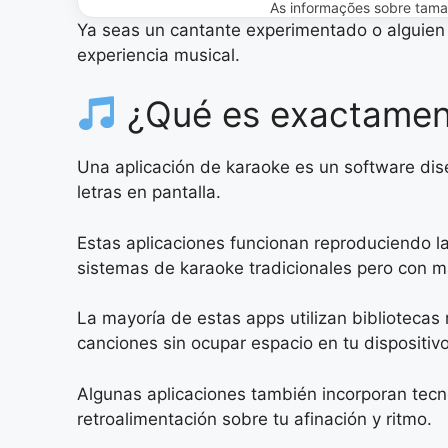
As informações sobre tamanh
Ya seas un cantante experimentado o alguien
experiencia musical.
¿Qué es exactament
Una aplicación de karaoke es un software dis
letras en pantalla.
Estas aplicaciones funcionan reproduciendo la
sistemas de karaoke tradicionales pero con ma
La mayoría de estas apps utilizan biblioteca
canciones sin ocupar espacio en tu dispositivo
Algunas aplicaciones también incorporan tecn
retroalimentación sobre tu afinación y ritmo.