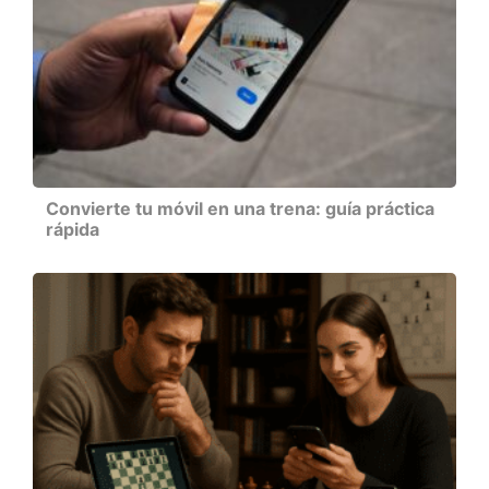
Convierte tu móvil en una trena: guía práctica
rápida