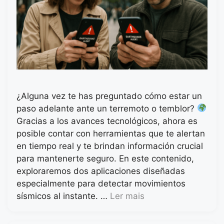
¿Alguna vez te has preguntado cómo estar un
paso adelante ante un terremoto o temblor?
Gracias a los avances tecnológicos, ahora es
posible contar con herramientas que te alertan
en tiempo real y te brindan información crucial
para mantenerte seguro. En este contenido,
exploraremos dos aplicaciones diseñadas
especialmente para detectar movimientos
sísmicos al instante. …
Ler mais