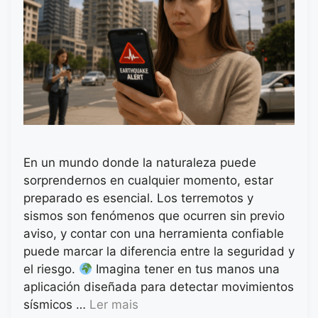
En un mundo donde la naturaleza puede
sorprendernos en cualquier momento, estar
preparado es esencial. Los terremotos y
sismos son fenómenos que ocurren sin previo
aviso, y contar con una herramienta confiable
puede marcar la diferencia entre la seguridad y
el riesgo.
Imagina tener en tus manos una
aplicación diseñada para detectar movimientos
sísmicos …
Ler mais