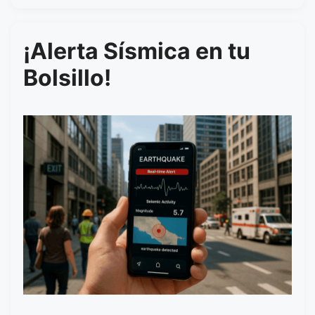
¡Alerta Sísmica en tu
Bolsillo!