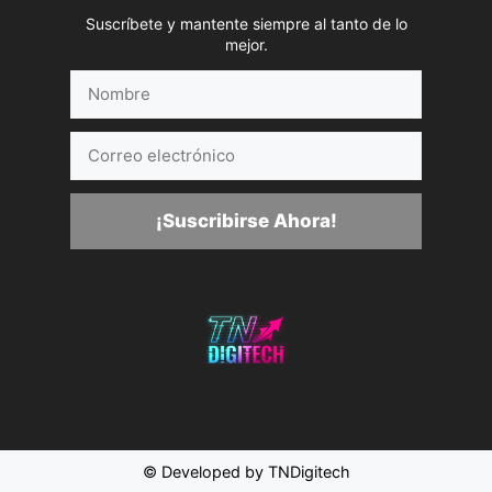
Suscríbete y mantente siempre al tanto de lo
mejor.
Nombre
Correo
electrónico
¡Suscribirse Ahora!