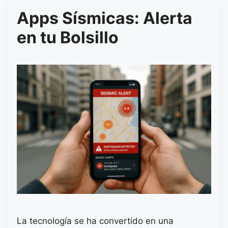
Apps Sísmicas: Alerta
en tu Bolsillo
La tecnología se ha convertido en una