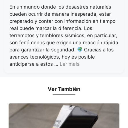
En un mundo donde los desastres naturales
pueden ocurrir de manera inesperada, estar
preparado y contar con información en tiempo
real puede marcar la diferencia. Los
terremotos y temblores sísmicos, en particular,
son fenómenos que exigen una reacción rápida
para garantizar la seguridad.
Gracias a los
avances tecnológicos, hoy es posible
anticiparse a estos …
Ler mais
Ver También