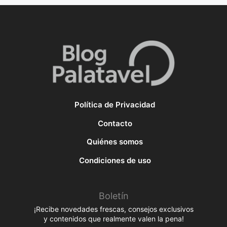
Política de Privacidad
Contacto
Quiénes somos
Condiciones de uso
Boletín
¡Recibe novedades frescas, consejos exclusivos
y contenidos que realmente valen la pena!