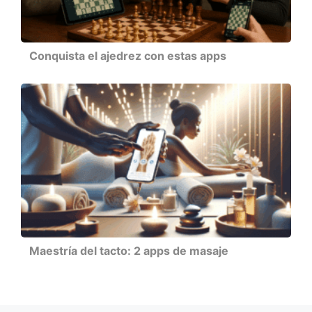
Conquista el ajedrez con estas apps
Maestría del tacto: 2 apps de masaje