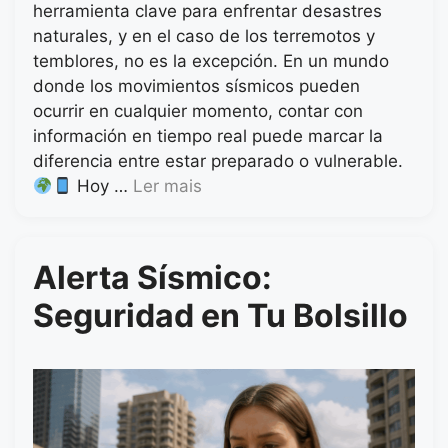
herramienta clave para enfrentar desastres
naturales, y en el caso de los terremotos y
temblores, no es la excepción. En un mundo
donde los movimientos sísmicos pueden
ocurrir en cualquier momento, contar con
información en tiempo real puede marcar la
diferencia entre estar preparado o vulnerable.
Hoy …
Ler mais
Alerta Sísmico:
Seguridad en Tu Bolsillo